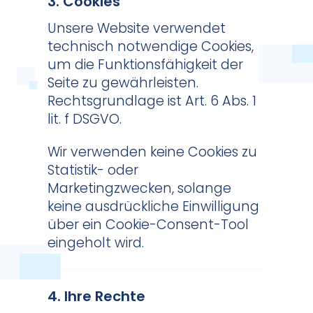
3. Cookies
Unsere Website verwendet
technisch notwendige Cookies,
um die Funktionsfähigkeit der
Seite zu gewährleisten.
Rechtsgrundlage ist Art. 6 Abs. 1
lit. f DSGVO.
Wir verwenden keine Cookies zu
Statistik- oder
Marketingzwecken, solange
keine ausdrückliche Einwilligung
über ein Cookie-Consent-Tool
eingeholt wird.
4. Ihre Rechte