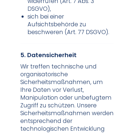
widerrufen (Art. 7 Abs. 3
DSGVO),
sich bei einer
Aufsichtsbehörde zu
beschweren (Art. 77 DSGVO).
5. Datensicherheit
Wir treffen technische und
organisatorische
Sicherheitsmaßnahmen, um
Ihre Daten vor Verlust,
Manipulation oder unbefugtem
Zugriff zu schützen. Unsere
Sicherheitsmaßnahmen werden
entsprechend der
technologischen Entwicklung