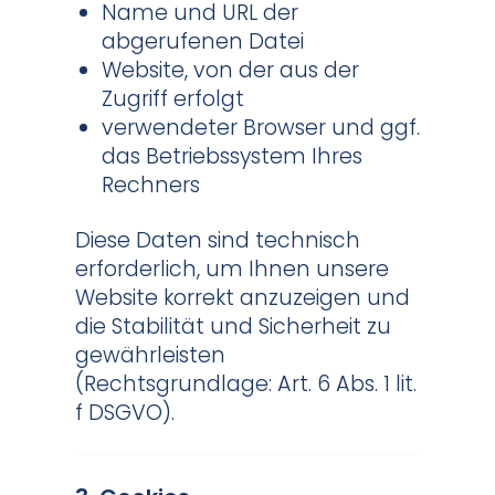
Name und URL der
abgerufenen Datei
Website, von der aus der
Zugriff erfolgt
verwendeter Browser und ggf.
das Betriebssystem Ihres
Rechners
Diese Daten sind technisch
erforderlich, um Ihnen unsere
Website korrekt anzuzeigen und
die Stabilität und Sicherheit zu
gewährleisten
(Rechtsgrundlage: Art. 6 Abs. 1 lit.
f DSGVO).