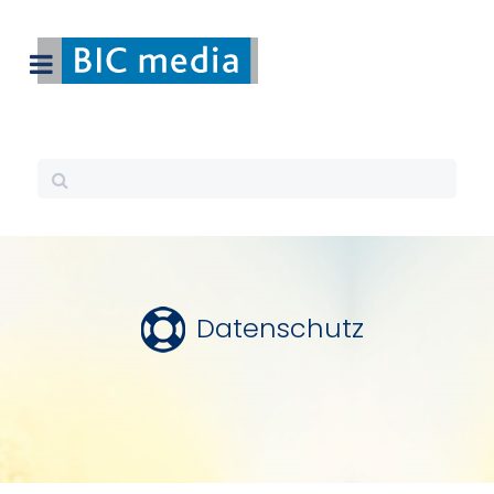
Datenschutz