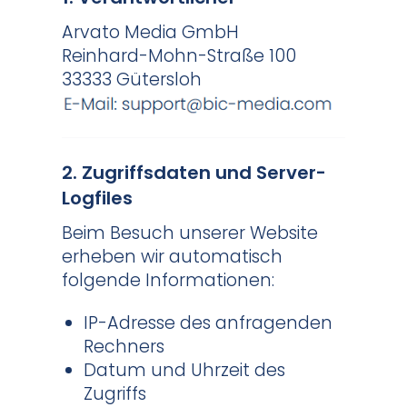
Arvato Media GmbH
Reinhard-Mohn-Straße 100
33333 Gütersloh
2. Zugriffsdaten und Server-
Logfiles
Beim Besuch unserer Website
erheben wir automatisch
folgende Informationen:
IP-Adresse des anfragenden
Rechners
Datum und Uhrzeit des
Zugriffs