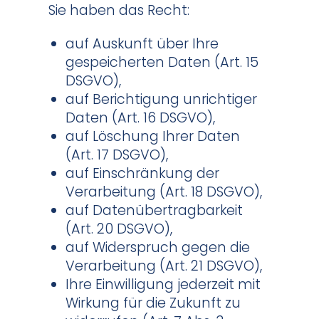
Sie haben das Recht:
auf Auskunft über Ihre
gespeicherten Daten (Art. 15
DSGVO),
auf Berichtigung unrichtiger
Daten (Art. 16 DSGVO),
auf Löschung Ihrer Daten
(Art. 17 DSGVO),
auf Einschränkung der
Verarbeitung (Art. 18 DSGVO),
auf Datenübertragbarkeit
(Art. 20 DSGVO),
auf Widerspruch gegen die
Verarbeitung (Art. 21 DSGVO),
Ihre Einwilligung jederzeit mit
Wirkung für die Zukunft zu