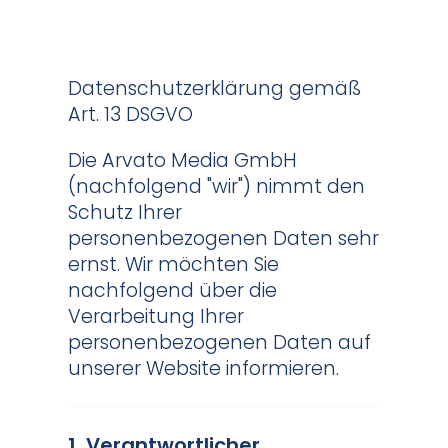
Datenschutzerklärung gemäß
Art. 13 DSGVO
Die Arvato Media GmbH
(nachfolgend "wir") nimmt den
Schutz Ihrer
personenbezogenen Daten sehr
ernst. Wir möchten Sie
nachfolgend über die
Verarbeitung Ihrer
personenbezogenen Daten auf
unserer Website informieren.
1. Verantwortlicher