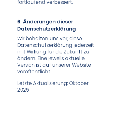
fortlaufend verbessert.
6. Änderungen dieser
Datenschutzerklärung
Wir behalten uns vor, diese
Datenschutzerklärung jederzeit
mit Wirkung für die Zukunft zu
ändern. Eine jeweils aktuelle
Version ist auf unserer Website
veröffentlicht.
Letzte Aktualisierung: Oktober
2025