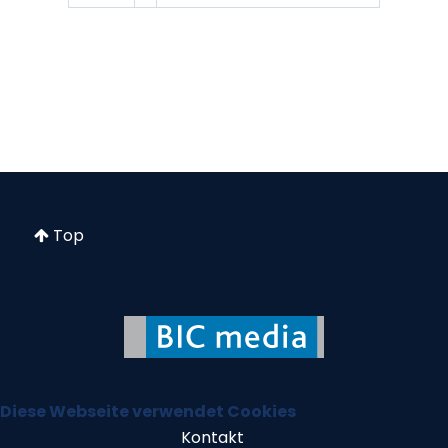
Top
Diese Webseite verwendet Cookies
Kontakt