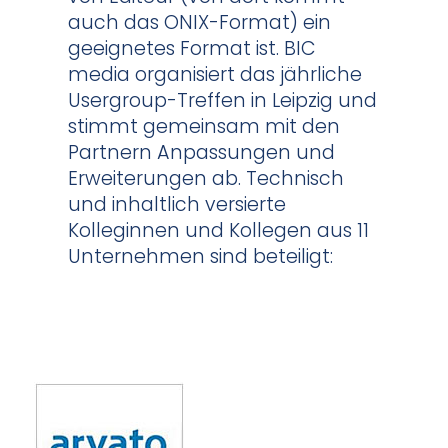
auch das ONIX-Format) ein
geeignetes Format ist. BIC
media organisiert das jährliche
Usergroup-Treffen in Leipzig und
stimmt gemeinsam mit den
Partnern Anpassungen und
Erweiterungen ab. Technisch
und inhaltlich versierte
Kolleginnen und Kollegen aus 11
Unternehmen sind beteiligt: