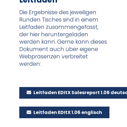
Die Ergebnisse des jeweiligen
Runden Tisches sind in einem
Leitfaden zusammengefasst,
der hier heruntergeladen
werden kann. Gerne kann dieses
Dokument auch über eigene
Webpräsenzen verbreitet
werden:
Leitfaden EDItX Salesreport 1.06 deuts
Leitfaden EDItX 1.06 englisch