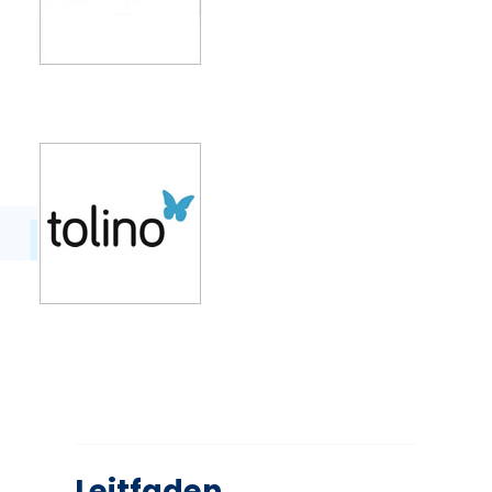
Leitfaden