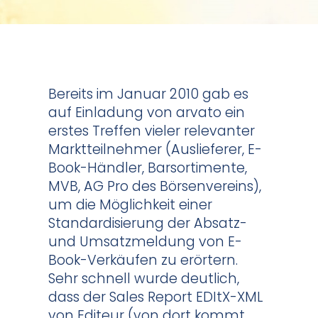
Bereits im Januar 2010 gab es
auf Einladung von arvato ein
erstes Treffen vieler relevanter
Marktteilnehmer (Auslieferer, E-
Book-Händler, Barsortimente,
MVB, AG Pro des Börsenvereins),
um die Möglichkeit einer
Standardisierung der Absatz-
und Umsatzmeldung von E-
Book-Verkäufen zu erörtern.
Sehr schnell wurde deutlich,
dass der Sales Report EDItX-XML
von Editeur (von dort kommt