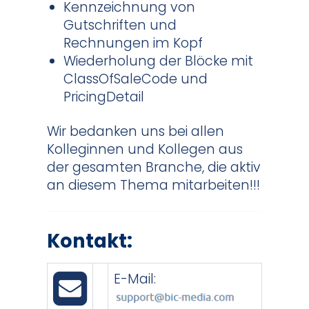
Kennzeichnung von
Gutschriften und
Rechnungen im Kopf
Wiederholung der Blöcke mit
ClassOfSaleCode und
PricingDetail
Wir bedanken uns bei allen
Kolleginnen und Kollegen aus
der gesamten Branche, die aktiv
an diesem Thema mitarbeiten!!!
Kontakt:
E-Mail: