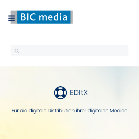
EDItX
Für die digitale Distribution ihrer digitalen Medien