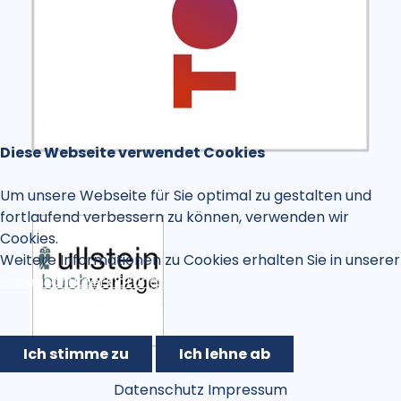
Diese Webseite verwendet Cookies
Um unsere Webseite für Sie optimal zu gestalten und
fortlaufend verbessern zu können, verwenden wir
Cookies.
Weitere Informationen zu Cookies erhalten Sie in unserer
Datenschutzerklärung.
Ich stimme zu
Ich lehne ab
Datenschutz
Impressum