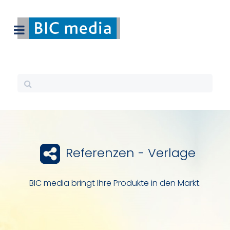
Referenzen - Verlage
BIC media bringt Ihre Produkte in den Markt.